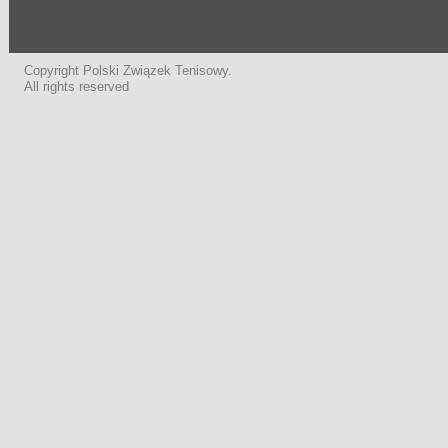
Copyright Polski Związek Tenisowy.
All rights reserved