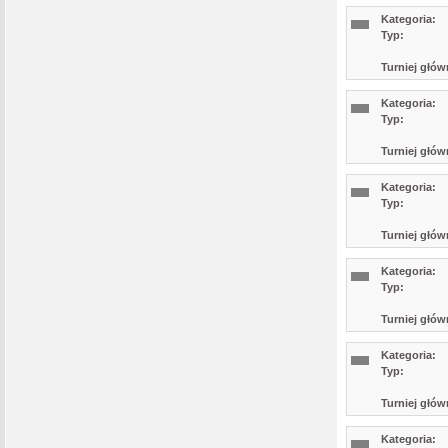
Kategoria:
Typ:
Turniej głów
Kategoria:
Typ:
Turniej głów
Kategoria:
Typ:
Turniej głów
Kategoria:
Typ:
Turniej głów
Kategoria:
Typ:
Turniej głów
Kategoria: