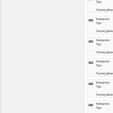
Typ:
Turniej głów
Kategoria:
Typ:
Turniej głów
Kategoria:
Typ:
Turniej głów
Kategoria:
Typ:
Turniej głów
Kategoria:
Typ:
Turniej głów
Kategoria:
Typ: