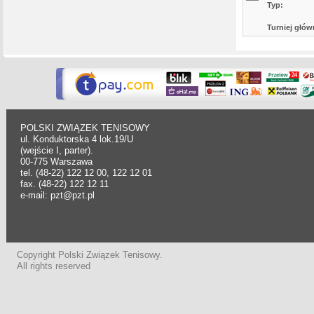
Typ:
Turniej głów
POLSKI ZWIĄZEK TENISOWY
ul. Konduktorska 4 lok.19/U
(wejście I, parter).
00-775 Warszawa
tel. (48-22) 122 12 00, 122 12 01
fax. (48-22) 122 12 11
e-mail: pzt@pzt.pl
Copyright Polski Związek Tenisowy.
All rights reserved