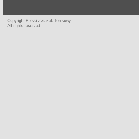
Copyright Polski Związek Tenisowy.
All rights reserved