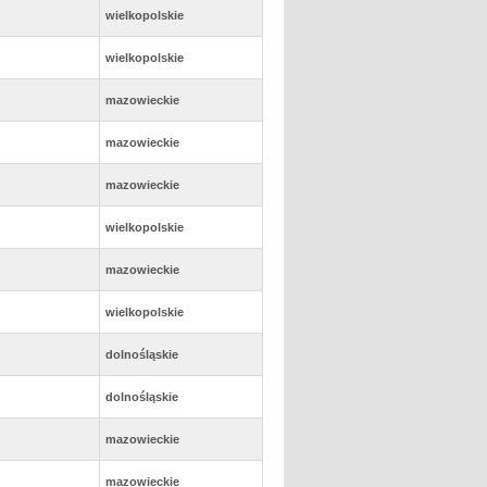
wielkopolskie
wielkopolskie
mazowieckie
mazowieckie
mazowieckie
wielkopolskie
mazowieckie
wielkopolskie
dolnośląskie
dolnośląskie
mazowieckie
mazowieckie