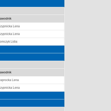
awodnik
zypnicka Lena
zypnicka Lena
omczyk Lidia
awodnik
aprocka Lena
zypnicka Lena