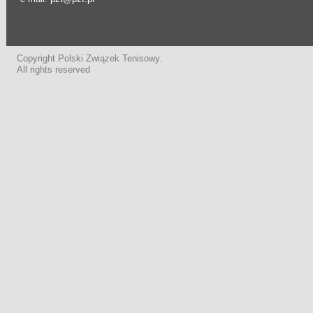
Copyright Polski Związek Tenisowy.
All rights reserved