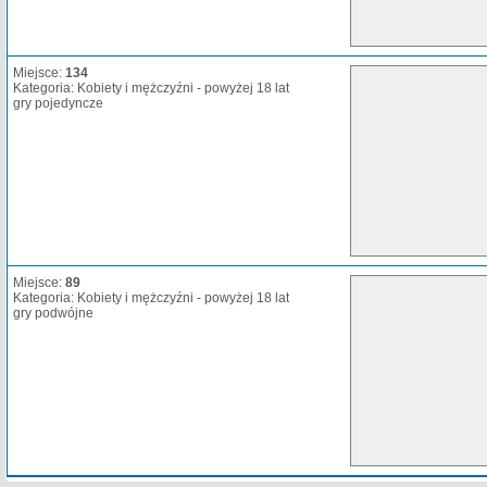
Miejsce:
134
Kategoria: Kobiety i mężczyźni - powyżej 18 lat
gry pojedyncze
Miejsce:
89
Kategoria: Kobiety i mężczyźni - powyżej 18 lat
gry podwójne