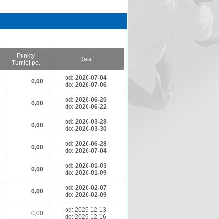
Punkty
Data
Turniej po.
od: 2026-07-04
0,00
do: 2026-07-06
od: 2026-06-20
0,00
do: 2026-06-22
od: 2026-03-28
0,00
do: 2026-03-30
od: 2026-06-28
0,00
do: 2026-07-04
od: 2026-01-03
0,00
do: 2026-01-09
od: 2026-02-07
0,00
do: 2026-02-09
od: 2025-12-13
0,00
do: 2025-12-16