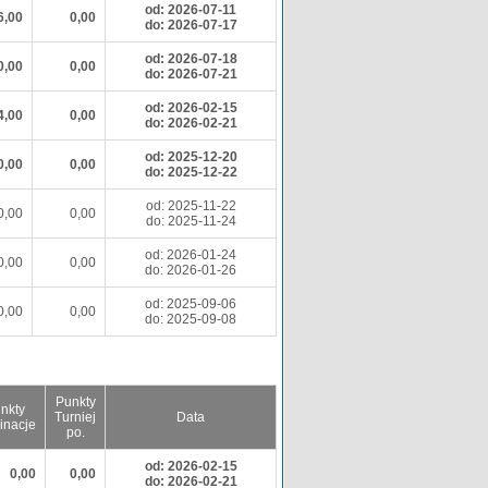
od: 2026-07-11
6,00
0,00
do: 2026-07-17
od: 2026-07-18
0,00
0,00
do: 2026-07-21
od: 2026-02-15
4,00
0,00
do: 2026-02-21
od: 2025-12-20
0,00
0,00
do: 2025-12-22
od: 2025-11-22
0,00
0,00
do: 2025-11-24
od: 2026-01-24
0,00
0,00
do: 2026-01-26
od: 2025-09-06
0,00
0,00
do: 2025-09-08
Punkty
nkty
Turniej
Data
inacje
po.
od: 2026-02-15
0,00
0,00
do: 2026-02-21