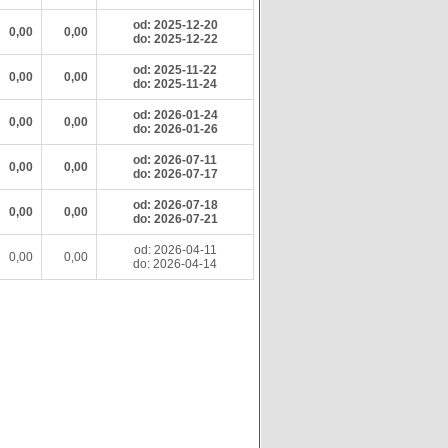
od: 2025-12-20
0,00
0,00
do: 2025-12-22
od: 2025-11-22
0,00
0,00
do: 2025-11-24
od: 2026-01-24
0,00
0,00
do: 2026-01-26
od: 2026-07-11
0,00
0,00
do: 2026-07-17
od: 2026-07-18
0,00
0,00
do: 2026-07-21
od: 2026-04-11
0,00
0,00
do: 2026-04-14