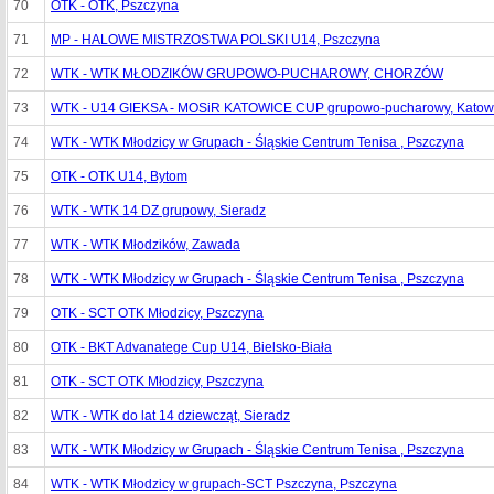
70
OTK - OTK, Pszczyna
71
MP - HALOWE MISTRZOSTWA POLSKI U14, Pszczyna
72
WTK - WTK MŁODZIKÓW GRUPOWO-PUCHAROWY, CHORZÓW
73
WTK - U14 GIEKSA - MOSiR KATOWICE CUP grupowo-pucharowy, Katow
74
WTK - WTK Młodzicy w Grupach - Śląskie Centrum Tenisa , Pszczyna
75
OTK - OTK U14, Bytom
76
WTK - WTK 14 DZ grupowy, Sieradz
77
WTK - WTK Młodzików, Zawada
78
WTK - WTK Młodzicy w Grupach - Śląskie Centrum Tenisa , Pszczyna
79
OTK - SCT OTK Młodzicy, Pszczyna
80
OTK - BKT Advanatege Cup U14, Bielsko-Biała
81
OTK - SCT OTK Młodzicy, Pszczyna
82
WTK - WTK do lat 14 dziewcząt, Sieradz
83
WTK - WTK Młodzicy w Grupach - Śląskie Centrum Tenisa , Pszczyna
84
WTK - WTK Młodzicy w grupach-SCT Pszczyna, Pszczyna