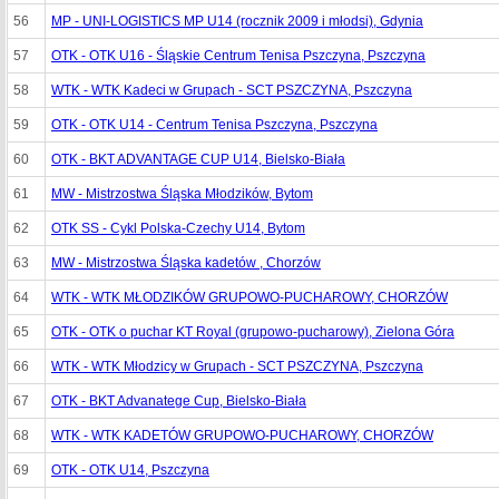
56
MP - UNI-LOGISTICS MP U14 (rocznik 2009 i młodsi), Gdynia
57
OTK - OTK U16 - Śląskie Centrum Tenisa Pszczyna, Pszczyna
58
WTK - WTK Kadeci w Grupach - SCT PSZCZYNA, Pszczyna
59
OTK - OTK U14 - Centrum Tenisa Pszczyna, Pszczyna
60
OTK - BKT ADVANTAGE CUP U14, Bielsko-Biała
61
MW - Mistrzostwa Śląska Młodzików, Bytom
62
OTK SS - Cykl Polska-Czechy U14, Bytom
63
MW - Mistrzostwa Śląska kadetów , Chorzów
64
WTK - WTK MŁODZIKÓW GRUPOWO-PUCHAROWY, CHORZÓW
65
OTK - OTK o puchar KT Royal (grupowo-pucharowy), Zielona Góra
66
WTK - WTK Młodzicy w Grupach - SCT PSZCZYNA, Pszczyna
67
OTK - BKT Advanatege Cup, Bielsko-Biała
68
WTK - WTK KADETÓW GRUPOWO-PUCHAROWY, CHORZÓW
69
OTK - OTK U14, Pszczyna