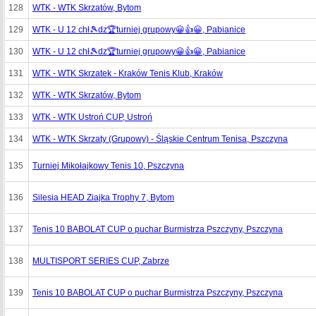
128
WTK - WTK Skrzatów, Bytom
129
WTK - U 12 chł🎾dz🏆turniej grupowy😀👍😀, Pabianice
130
WTK - U 12 chł🎾dz🏆turniej grupowy😀👍😀, Pabianice
131
WTK - WTK Skrzatek - Kraków Tenis Klub, Kraków
132
WTK - WTK Skrzatów, Bytom
133
WTK - WTK Ustroń CUP, Ustroń
134
WTK - WTK Skrzaty (Grupowy) - Śląskie Centrum Tenisa, Pszczyna
135
Turniej Mikołajkowy Tenis 10, Pszczyna
136
Silesia HEAD Ziajka Trophy 7, Bytom
137
Tenis 10 BABOLAT CUP o puchar Burmistrza Pszczyny, Pszczyna
138
MULTISPORT SERIES CUP, Zabrze
139
Tenis 10 BABOLAT CUP o puchar Burmistrza Pszczyny, Pszczyna