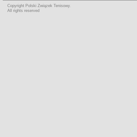
Copyright Polski Związek Tenisowy.
All rights reserved