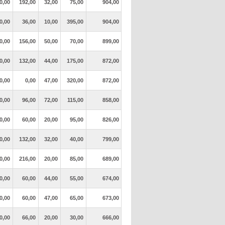
0,00
192,00
32,00
75,00
904,00
0,00
36,00
10,00
395,00
904,00
0,00
156,00
50,00
70,00
899,00
0,00
132,00
44,00
175,00
872,00
0,00
0,00
47,00
320,00
872,00
0,00
96,00
72,00
115,00
858,00
0,00
60,00
20,00
95,00
826,00
0,00
132,00
32,00
40,00
799,00
0,00
216,00
20,00
85,00
689,00
0,00
60,00
44,00
55,00
674,00
0,00
60,00
47,00
65,00
673,00
0,00
66,00
20,00
30,00
666,00