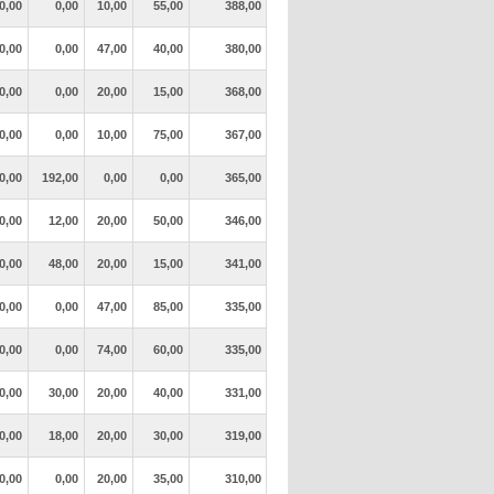
0,00
0,00
10,00
55,00
388,00
0,00
0,00
47,00
40,00
380,00
0,00
0,00
20,00
15,00
368,00
0,00
0,00
10,00
75,00
367,00
0,00
192,00
0,00
0,00
365,00
0,00
12,00
20,00
50,00
346,00
0,00
48,00
20,00
15,00
341,00
0,00
0,00
47,00
85,00
335,00
0,00
0,00
74,00
60,00
335,00
0,00
30,00
20,00
40,00
331,00
0,00
18,00
20,00
30,00
319,00
0,00
0,00
20,00
35,00
310,00