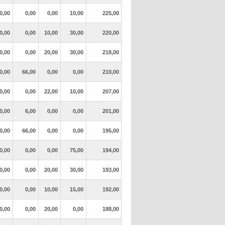
0,00
0,00
0,00
10,00
225,00
0,00
0,00
10,00
30,00
220,00
0,00
0,00
20,00
30,00
218,00
0,00
66,00
0,00
0,00
210,00
0,00
0,00
22,00
10,00
207,00
0,00
6,00
0,00
0,00
201,00
0,00
66,00
0,00
0,00
195,00
0,00
0,00
0,00
75,00
194,00
0,00
0,00
20,00
30,00
193,00
0,00
0,00
10,00
15,00
192,00
0,00
0,00
20,00
0,00
188,00