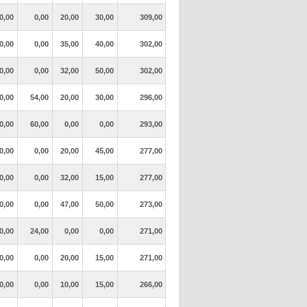
0,00
0,00
20,00
30,00
309,00
0,00
0,00
35,00
40,00
302,00
0,00
0,00
32,00
50,00
302,00
0,00
54,00
20,00
30,00
296,00
0,00
60,00
0,00
0,00
293,00
0,00
0,00
20,00
45,00
277,00
0,00
0,00
32,00
15,00
277,00
0,00
0,00
47,00
50,00
273,00
0,00
24,00
0,00
0,00
271,00
0,00
0,00
20,00
15,00
271,00
0,00
0,00
10,00
15,00
266,00