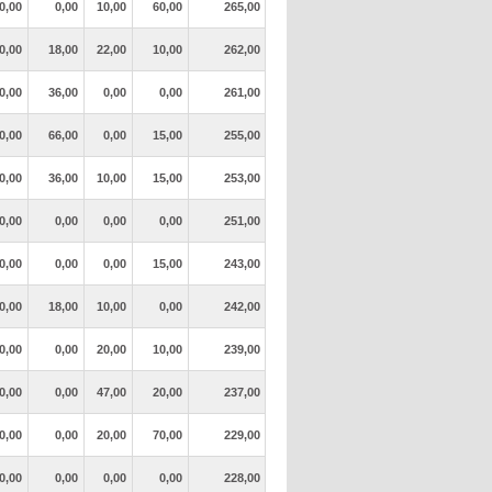
0,00
0,00
10,00
60,00
265,00
0,00
18,00
22,00
10,00
262,00
0,00
36,00
0,00
0,00
261,00
0,00
66,00
0,00
15,00
255,00
0,00
36,00
10,00
15,00
253,00
0,00
0,00
0,00
0,00
251,00
0,00
0,00
0,00
15,00
243,00
0,00
18,00
10,00
0,00
242,00
0,00
0,00
20,00
10,00
239,00
0,00
0,00
47,00
20,00
237,00
0,00
0,00
20,00
70,00
229,00
0,00
0,00
0,00
0,00
228,00