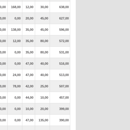
0,00
168,00
12,00
30,00
638,00
0,00
0,00
20,00
45,00
627,00
0,00
138,00
35,00
45,00
596,00
0,00
12,00
35,00
80,00
572,00
0,00
0,00
35,00
80,00
531,00
0,00
0,00
47,00
40,00
516,00
0,00
24,00
47,00
40,00
513,00
0,00
78,00
42,00
25,00
507,00
0,00
0,00
44,00
10,00
457,00
0,00
0,00
10,00
20,00
399,00
0,00
0,00
47,00
135,00
390,00